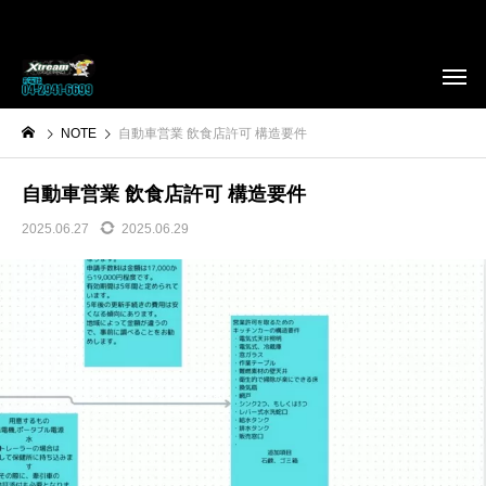
NOTE
自動車営業 飲食店許可 構造要件
自動車営業 飲食店許可 構造要件
2025.06.27
2025.06.29