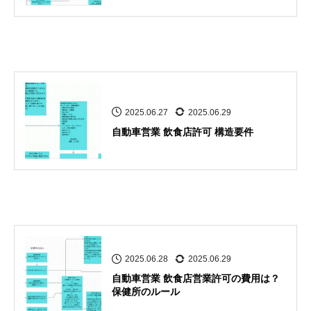
2025.06.27
2025.06.29
自動車営業 飲食店許可 構造要件
2025.06.28
2025.06.29
自動車営業 飲食店営業許可の費用は？
保健所のルール