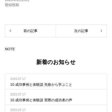
類似投稿
前の記事
次の記事
NOTE
新着のお知らせ
2025.07.17
10.成功事例と体験談 失敗から学ぶこと
2025.07.17
10.成功事例と体験談 実際の成功者の声
2025.07.17