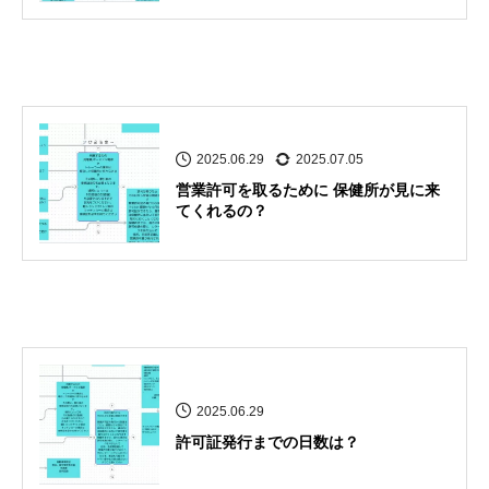
2025.06.29
2025.07.05
営業許可を取るために 保健所が見に来
てくれるの？
2025.06.29
許可証発行までの日数は？