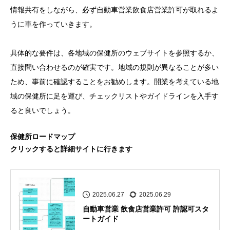
情報共有をしながら、必ず自動車営業飲食店営業許可が取れるよ
うに車を作っていきます。
具体的な要件は、各地域の保健所のウェブサイトを参照するか、
直接問い合わせるのが確実です。地域の規則が異なることが多い
ため、事前に確認することをお勧めします。開業を考えている地
域の保健所に足を運び、チェックリストやガイドラインを入手す
ると良いでしょう。
保健所ロードマップ
クリックすると詳細サイトに行きます
2025.06.27
2025.06.29
自動車営業 飲食店営業許可 許認可スタ
ートガイド