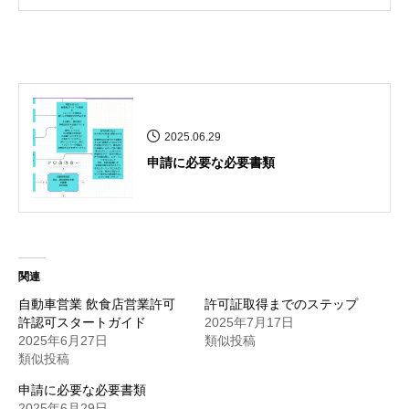
2025.06.29
申請に必要な必要書類
関連
自動車営業 飲食店営業許可
許可証取得までのステップ
許認可スタートガイド
2025年7月17日
2025年6月27日
類似投稿
類似投稿
申請に必要な必要書類
2025年6月29日