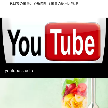
9.日常の業務と労働管理 従業員の採用と管理
youtube studio