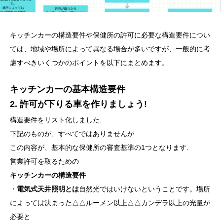
キッチンカーの構造要件や保健所の許可に必要な構造要件につい
ては、地域や場所によって異なる場合が多いですが、一般的に考
慮すべきいくつかのポイントを以下にまとめます。
キッチンカーの基本構造要件
2. 許可が下りる車を作りましょう!
構造要件をリスト化しました.
下記のものが、すべてではありませんが
この内容が、基本的な保健所の審査基準の1つとなります.
営業許可を取るための
キッチンカーの構造要件
・
電気式天井照明とは
自然光ではいけないということです。場所
によっては決まった△△ルーメン以上△△カンデラ以上の光量が
必要と