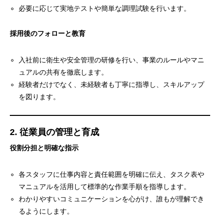
必要に応じて実地テストや簡単な調理試験を行います。
採用後のフォローと教育
入社前に衛生や安全管理の研修を行い、事業のルールやマニ
ュアルの共有を徹底します。
経験者だけでなく、未経験者も丁寧に指導し、スキルアップ
を図ります。
2. 従業員の管理と育成
役割分担と明確な指示
各スタッフに仕事内容と責任範囲を明確に伝え、タスク表や
マニュアルを活用して標準的な作業手順を指導します。
わかりやすいコミュニケーションを心がけ、誰もが理解でき
るようにします。