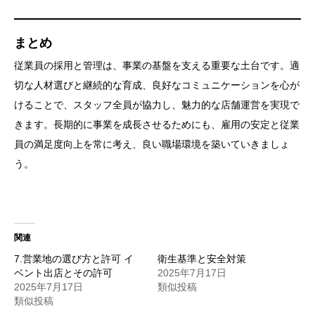
まとめ
従業員の採用と管理は、事業の基盤を支える重要な土台です。適
切な人材選びと継続的な育成、良好なコミュニケーションを心が
けることで、スタッフ全員が協力し、魅力的な店舗運営を実現で
きます。長期的に事業を成長させるためにも、雇用の安定と従業
員の満足度向上を常に考え、良い職場環境を築いていきましょ
う。
関連
7.営業地の選び方と許可 イ
衛生基準と安全対策
ベント出店とその許可
2025年7月17日
2025年7月17日
類似投稿
類似投稿