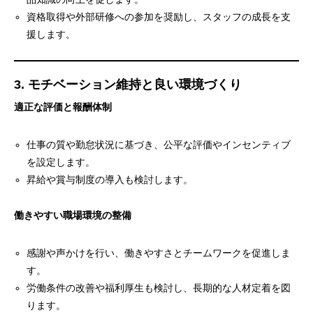
資格取得や外部研修への参加を奨励し、スタッフの成長を支
援します。
3. モチベーション維持と良い環境づくり
適正な評価と報酬体制
仕事の質や勤怠状況に基づき、公平な評価やインセンティブ
を設定します。
昇給や賞与制度の導入も検討します。
働きやすい職場環境の整備
感謝や声かけを行い、働きやすさとチームワークを促進しま
す。
労働条件の改善や福利厚生も検討し、長期的な人材定着を図
ります。