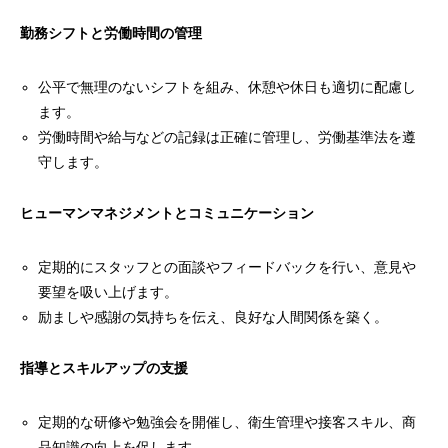
勤務シフトと労働時間の管理
公平で無理のないシフトを組み、休憩や休日も適切に配慮し
ます。
労働時間や給与などの記録は正確に管理し、労働基準法を遵
守します。
ヒューマンマネジメントとコミュニケーション
定期的にスタッフとの面談やフィードバックを行い、意見や
要望を吸い上げます。
励ましや感謝の気持ちを伝え、良好な人間関係を築く。
指導とスキルアップの支援
定期的な研修や勉強会を開催し、衛生管理や接客スキル、商
品知識の向上を促します。