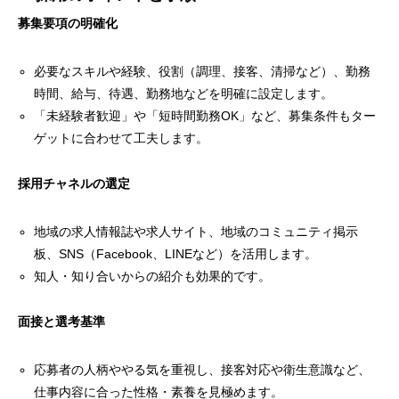
募集要項の明確化
必要なスキルや経験、役割（調理、接客、清掃など）、勤務
時間、給与、待遇、勤務地などを明確に設定します。
「未経験者歓迎」や「短時間勤務OK」など、募集条件もター
ゲットに合わせて工夫します。
採用チャネルの選定
地域の求人情報誌や求人サイト、地域のコミュニティ掲示
板、SNS（Facebook、LINEなど）を活用します。
知人・知り合いからの紹介も効果的です。
面接と選考基準
応募者の人柄ややる気を重視し、接客対応や衛生意識など、
仕事内容に合った性格・素養を見極めます。