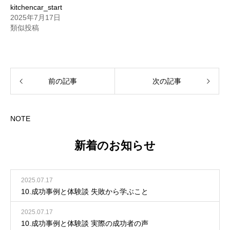
kitchencar_start
2025年7月17日
類似投稿
前の記事
次の記事
NOTE
新着のお知らせ
2025.07.17
10.成功事例と体験談 失敗から学ぶこと
2025.07.17
10.成功事例と体験談 実際の成功者の声