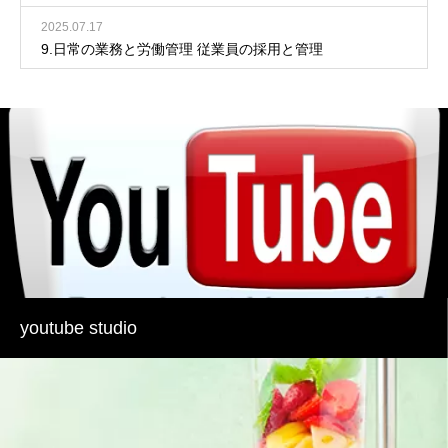
2025.07.17
9.日常の業務と労働管理 従業員の採用と管理
youtube studio