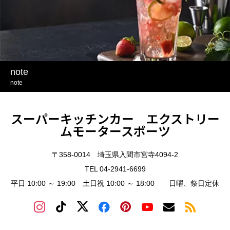
note
note
スーパーキッチンカー エクストリー
ムモータースポーツ
〒358-0014 埼玉県入間市宮寺4094-2
TEL 04-2941-6699
平日 10:00 ～ 19:00 土日祝 10:00 ～ 18:00 日曜、祭日定休