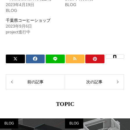
2023年4月19日
BLOG
BLOG
千葉県コーヒーショップ
2023年9月6日
project進行中
前の記事
次の記事
TOPIC
BLOG
BLOG