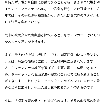
を持たず、場所を自由に移動できることから、さまざまな場所や
イベント、フェスティバルなどで営業を行うことが可能です。近
年では、その手軽さや独自性から、新たな飲食業界のスタイルと
して注目を集めています。
従来の飲食店や飲食業態と比較すると、キッチンカーにはいくつ
かの大きな違いがあります。
まず、最大の特徴は「機動性」です。固定店舗のレストランやカ
フェは、特定の場所に位置し、営業時間も固定されています。一
方、キッチンカーは場所を選ばず、必要に応じて移動できるた
め、ターゲットとなる顧客層や需要に合わせて場所を変えること
ができます。これにより、ピークタイムやイベントに合わせて最
適な場所に出稿し、売上の最大化を図ることができるのです。
次に、「初期投資の低さ」が挙げられます。通常の飲食店の開業