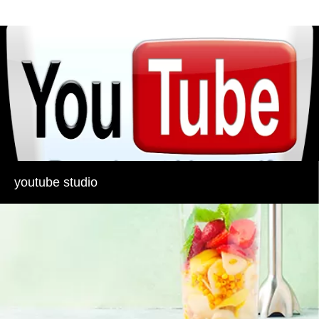
youtube studio