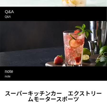
Q&A
Q&A
note
note
スーパーキッチンカー エクストリー
ムモータースポーツ