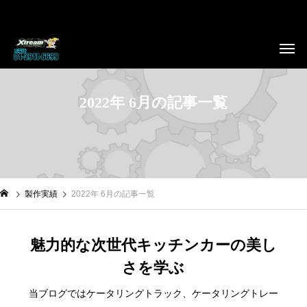
2022年 6月の記事一覧
製作実績
2022年 6月の記事一覧
魅力的な次世代キッチンカーの美し
さを学ぶ
当ブログではケータリングトラック、ケータリングトレー