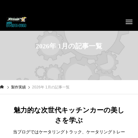
2026年 1月の記事一覧
製作実績
2026年 1月の記事一覧
魅力的な次世代キッチンカーの美し
さを学ぶ
当ブログではケータリングトラック、ケータリングトレー