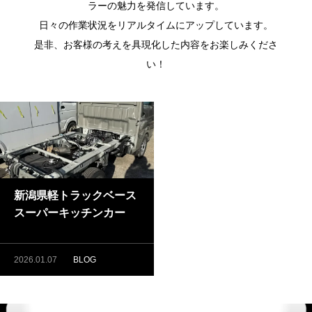
ラーの魅力を発信しています。
日々の作業状況をリアルタイムにアップしています。
是非、お客様の考えを具現化した内容をお楽しみくださ
い！
新潟県軽トラックベース
スーパーキッチンカー
2026.01.07
BLOG