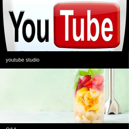
youtube studio