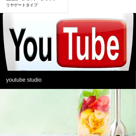
リヤゲートタイプ
youtube studio