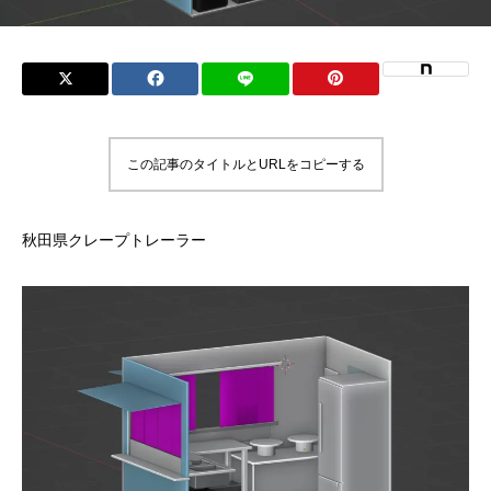
この記事のタイトルとURLをコピーする
秋田県クレープトレーラー