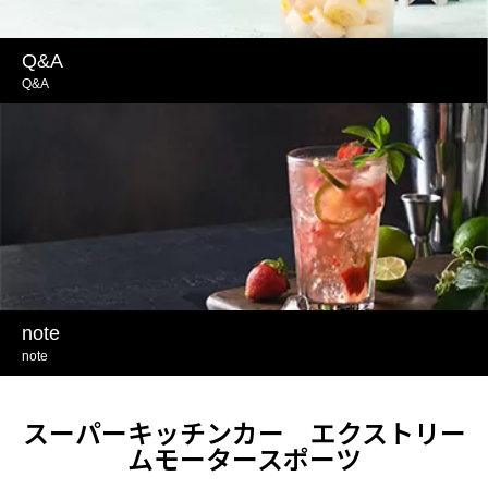
Q&A
Q&A
note
note
スーパーキッチンカー エクストリー
ムモータースポーツ