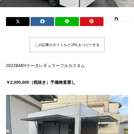
この記事のタイトルとURLをコピーする
2022BABYケータレギュラーフルカスタム
￥2,000,000（税抜き）予備検査渡し