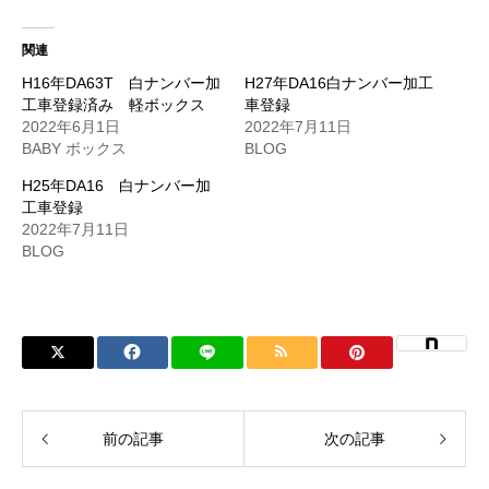
関連
H16年DA63T 白ナンバー加
H27年DA16白ナンバー加工
工車登録済み 軽ボックス
車登録
2022年6月1日
2022年7月11日
BABY ボックス
BLOG
H25年DA16 白ナンバー加
工車登録
2022年7月11日
BLOG
前の記事
次の記事