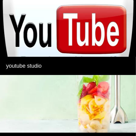
youtube studio