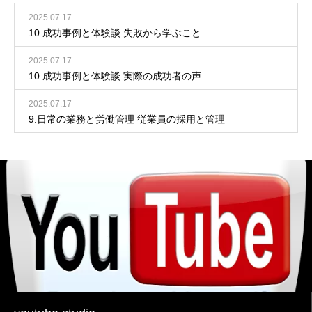
2025.07.17
10.成功事例と体験談 失敗から学ぶこと
2025.07.17
10.成功事例と体験談 実際の成功者の声
2025.07.17
9.日常の業務と労働管理 従業員の採用と管理