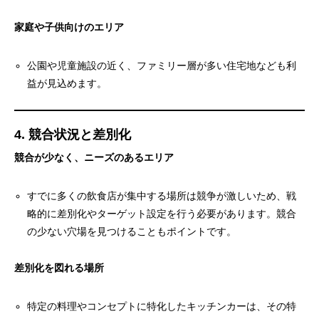
家庭や子供向けのエリア
公園や児童施設の近く、ファミリー層が多い住宅地なども利
益が見込めます。
4. 競合状況と差別化
競合が少なく、ニーズのあるエリア
すでに多くの飲食店が集中する場所は競争が激しいため、戦
略的に差別化やターゲット設定を行う必要があります。競合
の少ない穴場を見つけることもポイントです。
差別化を図れる場所
特定の料理やコンセプトに特化したキッチンカーは、その特