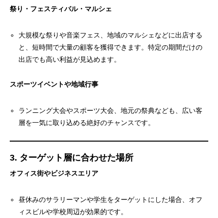
祭り・フェスティバル・マルシェ
大規模な祭りや音楽フェス、地域のマルシェなどに出店する
と、短時間で大量の顧客を獲得できます。特定の期間だけの
出店でも高い利益が見込めます。
スポーツイベントや地域行事
ランニング大会やスポーツ大会、地元の祭典なども、広い客
層を一気に取り込める絶好のチャンスです。
3. ターゲット層に合わせた場所
オフィス街やビジネスエリア
昼休みのサラリーマンや学生をターゲットにした場合、オフ
ィスビルや学校周辺が効果的です。