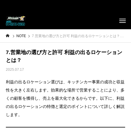
NOTE
7.営業地の選び方と許可 利益の出るロケーションとは？
7.営業地の選び方と許可 利益の出るロケーション
とは？
2025.07.17
利益の出るロケーション選びは、キッチンカー事業の成功と収益
性を大きく左右します。効果的な場所で営業することにより、多
くの顧客を獲得し、売上を最大化できるからです。以下に、利益
の出るロケーションの特徴と選定のポイントについて詳しく解説
します。