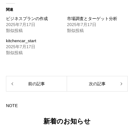
関連
ビジネスプランの作成
市場調査とターゲット分析
2025年7月17日
2025年7月17日
類似投稿
類似投稿
kitchencar_start
2025年7月17日
類似投稿
前の記事
次の記事
NOTE
新着のお知らせ