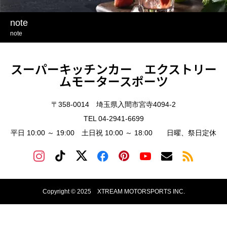
note
note
スーパーキッチンカー エクストリー
ムモータースポーツ
〒358-0014 埼玉県入間市宮寺4094-2
TEL 04-2941-6699
平日 10:00 ～ 19:00 土日祝 10:00 ～ 18:00 日曜、祭日定休
Copyright © 2025 XTREAM MOTORSPORTS INC.
threads
YouTube