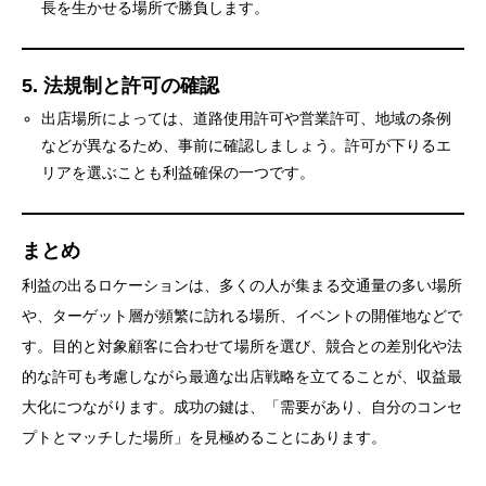
長を生かせる場所で勝負します。
5. 法規制と許可の確認
出店場所によっては、道路使用許可や営業許可、地域の条例
などが異なるため、事前に確認しましょう。許可が下りるエ
リアを選ぶことも利益確保の一つです。
まとめ
利益の出るロケーションは、多くの人が集まる交通量の多い場所
や、ターゲット層が頻繁に訪れる場所、イベントの開催地などで
す。目的と対象顧客に合わせて場所を選び、競合との差別化や法
的な許可も考慮しながら最適な出店戦略を立てることが、収益最
大化につながります。成功の鍵は、「需要があり、自分のコンセ
プトとマッチした場所」を見極めることにあります。