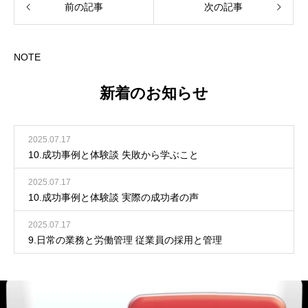
前の記事
次の記事
NOTE
新着のお知らせ
2025.07.17
10.成功事例と体験談 失敗から学ぶこと
2025.07.17
10.成功事例と体験談 実際の成功者の声
2025.07.17
9.日常の業務と労働管理 従業員の採用と管理