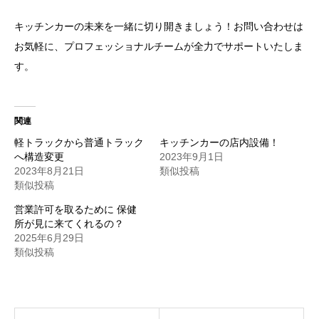
キッチンカーの未来を一緒に切り開きましょう！お問い合わせは
お気軽に、プロフェッショナルチームが全力でサポートいたしま
す。
関連
軽トラックから普通トラック
キッチンカーの店内設備！
へ構造変更
2023年9月1日
2023年8月21日
類似投稿
類似投稿
営業許可を取るために 保健
所が見に来てくれるの？
2025年6月29日
類似投稿