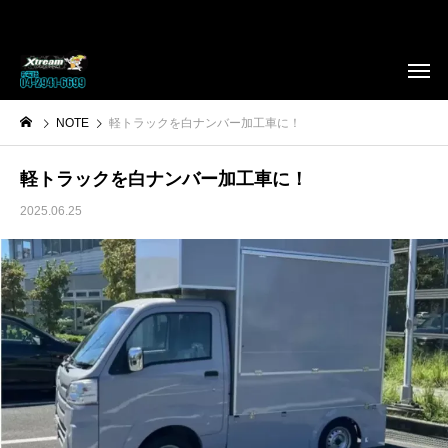
NOTE
軽トラックを白ナンバー加工車に！
軽トラックを白ナンバー加工車に！
2025.06.25