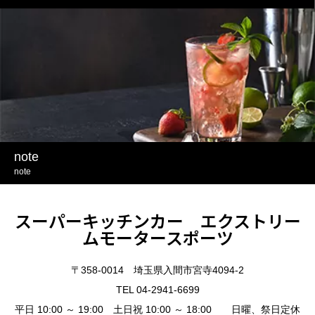
note
note
スーパーキッチンカー エクストリー
ムモータースポーツ
〒358-0014 埼玉県入間市宮寺4094-2
TEL 04-2941-6699
平日 10:00 ～ 19:00 土日祝 10:00 ～ 18:00 日曜、祭日定休