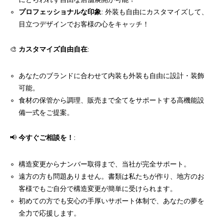
プロフェッショナルな印象
: 外装も自由にカスタマイズして、
目立つデザインでお客様の心をキャッチ！
🎨
カスタマイズ自由自在
:
あなたのブランドに合わせて内装も外装も自由に設計・装飾
可能。
食材の保管から調理、販売まで全てをサポートする高機能設
備一式をご提案。
📢
今すぐご相談を！
:
構造変更からナンバー取得まで、当社が完全サポート。
遠方の方も問題ありません。書類は私たちが作り、地方のお
客様でもご自分で構造変更が簡単に受けられます。
初めての方でも安心の手厚いサポート体制で、あなたの夢を
全力で応援します。