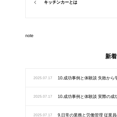
キッチンカーとは
note
新
10.成功事例と体験談 失敗から
2025.07.17
10.成功事例と体験談 実際の成
2025.07.17
9.日常の業務と労働管理 従業
2025.07.17