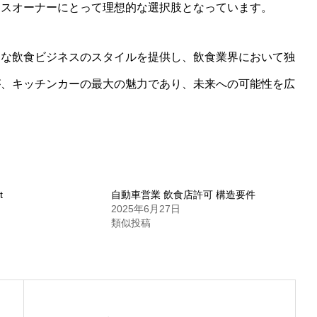
ネスオーナーにとって理想的な選択肢となっています。
たな飲食ビジネスのスタイルを提供し、飲食業界において独
が、キッチンカーの最大の魅力であり、未来への可能性を広
t
自動車営業 飲食店許可 構造要件
日
2025年6月27日
類似投稿