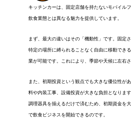
BLOG
キッチンカーは、固定店舗を持たないモバイル
飲食業態とは異なる魅力を提供しています。
まず、最大の違いはその「機動性」です。固定
特定の場所に縛られることなく自由に移動でき
業が可能です。これにより、季節や天候に左右
また、初期投資という観点でも大きな優位性が
料や内装工事、設備投資が大きな負担となりま
調理器具を揃えるだけで済むため、初期資金を
で飲食ビジネスを開始できるのです。