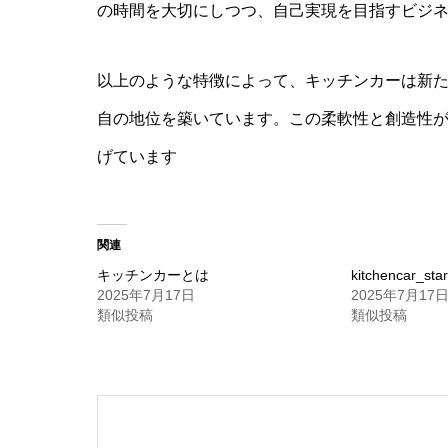
の時間を大切にしつつ、自己実現を目指すビジ
以上のような特徴によって、キッチンカーは新
自の地位を築いています。この柔軟性と創造性
げています
関連
キッチンカーとは
kitchencar_star
2025年7月17日
2025年7月17
類似投稿
類似投稿