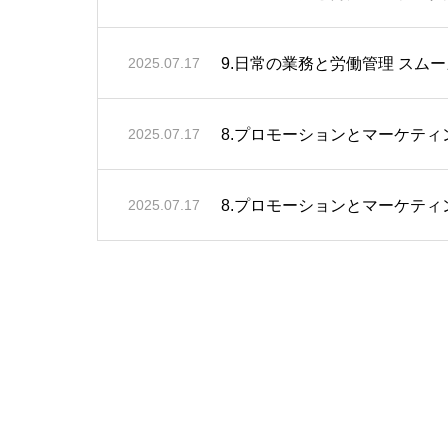
9.日常の業務と労働管理 スム
2025.07.17
8.プロモーションとマーケティ
2025.07.17
8.プロモーションとマーケティ
2025.07.17