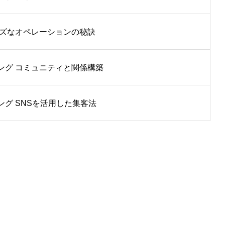
ーズなオペレーションの秘訣
ング コミュニティと関係構築
ング SNSを活用した集客法