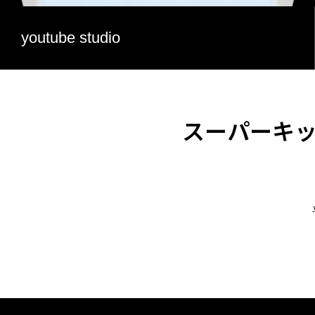
youtube studio
スーパーキ