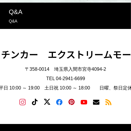
Q&A
Q&A
ッチンカー エクストリームモー
〒358-0014 埼玉県入間市宮寺4094-2
TEL 04-2941-6699
平日 10:00 ～ 19:00 土日祝 10:00 ～ 18:00 日曜、祭日定