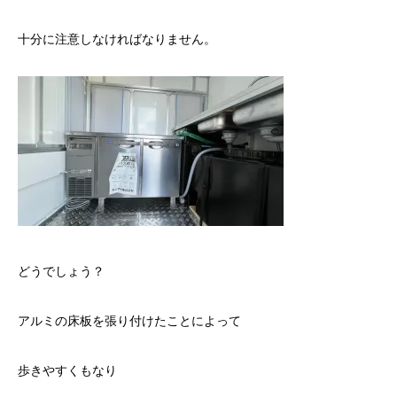
十分に注意しなければなりません。
どうでしょう？
アルミの床板を張り付けたことによって
歩きやすくもなり