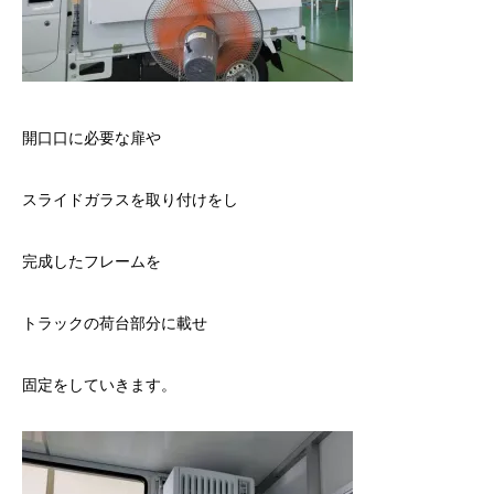
開口口に必要な扉や
スライドガラスを取り付けをし
完成したフレームを
トラックの荷台部分に載せ
固定をしていきます。