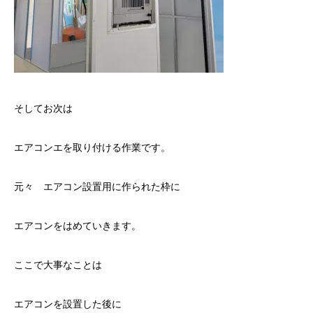
そしてお次は
エアコンエを取り付ける作業です。
元々 エアコン設置用に作られた枠に
エアコンをはめていきます。
ここで大事なことは
エアコンを設置した後に