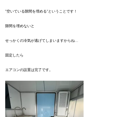
”空いている隙間を埋める”ということです！
隙間を埋めないと
せっかくの冷気が逃げてしまいますからね…
固定したら
エアコンの設置は完了です。