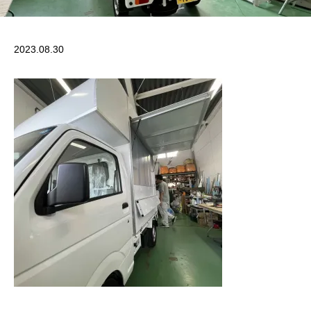
2023.08.30