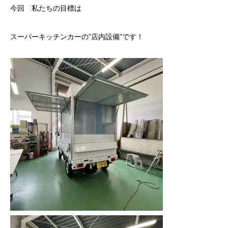
今回 私たちの目標は
スーパーキッチンカーの”店内設備”です！