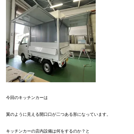
今回のキッチンカーは
翼のように見える開口口が二つある形になっています。
キッチンカーの店内設備は何をするのか？と