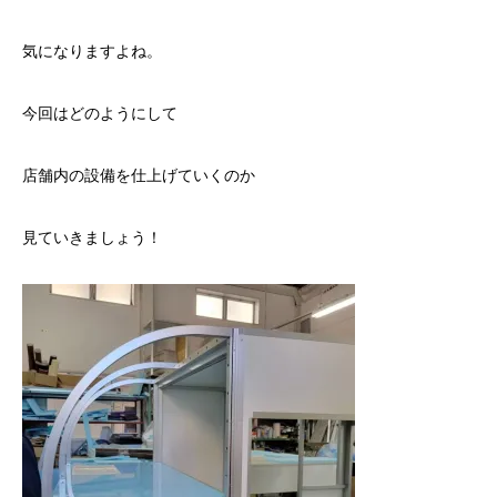
気になりますよね。
今回はどのようにして
店舗内の設備を仕上げていくのか
見ていきましょう！