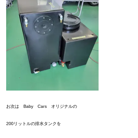
お次は Baby Cars オリジナルの
200リットルの排水タンクを