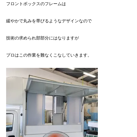
フロントボックスのフレームは
緩やかで丸みを帯びるようなデザインなので
技術の求められ部部分にはなりますが
プロはこの作業を難なくこなしていきます。