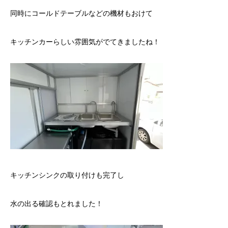
同時にコールドテーブルなどの機材もおけて
キッチンカーらしい雰囲気がでてきましたね！
キッチンシンクの取り付けも完了し
水の出る確認もとれました！