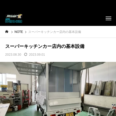
NOTE
スーパーキッチンカー店内の基本設備
スーパーキッチンカー店内の基本設備
2023.08.30
2023.09.01