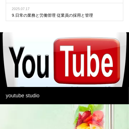
2025.07.17
9.日常の業務と労働管理 従業員の採用と管理
youtube studio