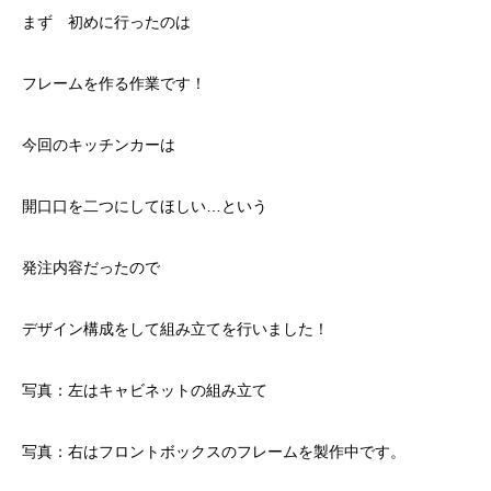
まず 初めに行ったのは
フレームを作る作業です！
今回のキッチンカーは
開口口を二つにしてほしい…という
発注内容だったので
デザイン構成をして組み立てを行いました！
写真：左はキャビネットの組み立て
写真：右はフロントボックスのフレームを製作中です。