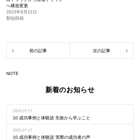
へ構造変更
2023年8月21日
類似投稿
前の記事
次の記事
NOTE
新着のお知らせ
2025.07.17
10.成功事例と体験談 失敗から学ぶこと
2025.07.17
10.成功事例と体験談 実際の成功者の声