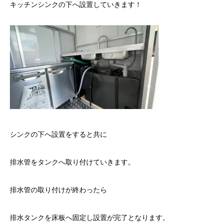
キッチンシンクの下へ設置していきます！
シンクの下へ設置をすると共に
排水管をタンクへ取り付けていきます。
排水管の取り付けが終わったら
排水タンクを床板へ固定し設置が完了となります。