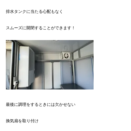
排水タンクに当たる心配もなく
スムーズに開閉することができます！
最後に調理をするときには欠かせない
換気扇を取り付け