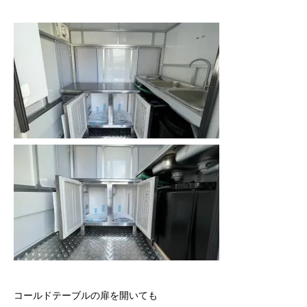
コールドテーブルの扉を開いても