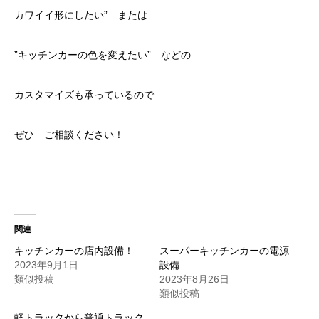
カワイイ形にしたい” または
”キッチンカーの色を変えたい” などの
カスタマイズも承っているので
ぜひ ご相談ください！
関連
キッチンカーの店内設備！
スーパーキッチンカーの電源
2023年9月1日
設備
類似投稿
2023年8月26日
類似投稿
軽トラックから普通トラック