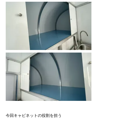
今回キャビネットの役割を担う