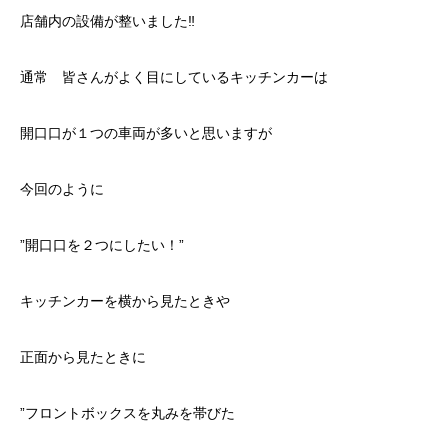
店舗内の設備が整いました‼
通常 皆さんがよく目にしているキッチンカーは
開口口が１つの車両が多いと思いますが
今回のように
”開口口を２つにしたい！”
キッチンカーを横から見たときや
正面から見たときに
”フロントボックスを丸みを帯びた