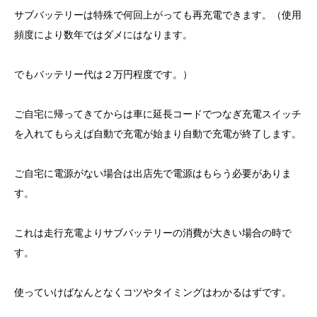
サブバッテリーは特殊で何回上がっても再充電できます。（使用
頻度により数年ではダメにはなります。
でもバッテリー代は２万円程度です。）
ご自宅に帰ってきてからは車に延長コードでつなぎ充電スイッチ
を入れてもらえば自動で充電が始まり自動で充電が終了します。
ご自宅に電源がない場合は出店先で電源はもらう必要がありま
す。
これは走行充電よりサブバッテリーの消費が大きい場合の時で
す。
使っていけばなんとなくコツやタイミングはわかるはずです。