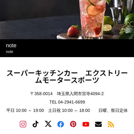
note
note
スーパーキッチンカー エクストリー
ムモータースポーツ
〒358-0014 埼玉県入間市宮寺4094-2
TEL 04-2941-6699
平日 10:00 ～ 19:00 土日祝 10:00 ～ 18:00 日曜、祭日定休