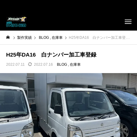
製作実績
BLOG
在庫車
H25年DA16 白ナンバー加工車登録
H25年DA16 白ナンバー加工車登録
2022.07.11
2022.07.16
BLOG
在庫車