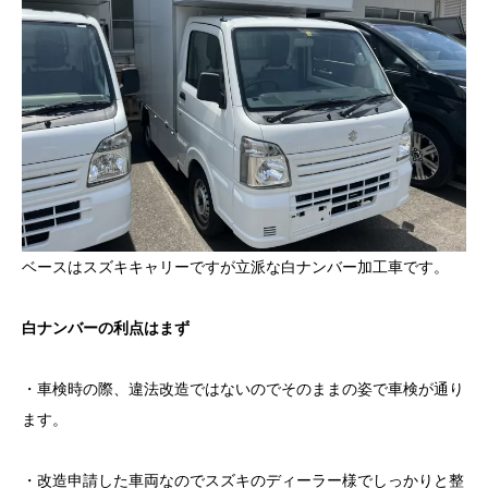
ベースはスズキキャリーですが立派な白ナンバー加工車です。
白ナンバーの利点はまず
・車検時の際、違法改造ではないのでそのままの姿で車検が通り
ます。
・改造申請した車両なのでスズキのディーラー様でしっかりと整