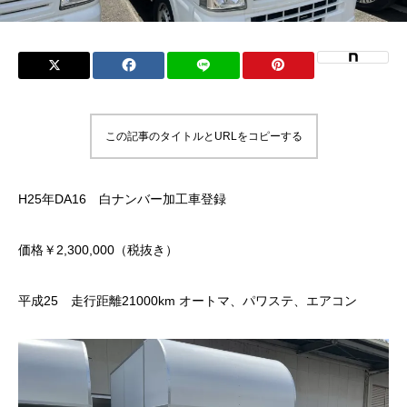
この記事のタイトルとURLをコピーする
H25年DA16 白ナンバー加工車登録
価格￥2,300,000（税抜き）
平成25 走行距離21000km オートマ、パワステ、エアコン