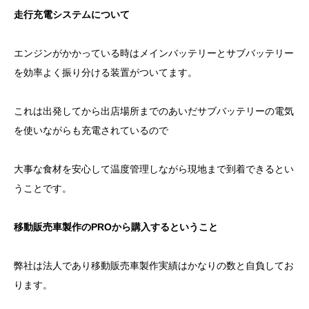
走行充電システムについて
エンジンがかかっている時はメインバッテリーとサブバッテリー
を効率よく振り分ける装置がついてます。
これは出発してから出店場所までのあいだサブバッテリーの電気
を使いながらも充電されているので
大事な食材を安心して温度管理しながら現地まで到着できるとい
うことです。
移動販売車製作のPROから購入するということ
弊社は法人であり移動販売車製作実績はかなりの数と自負してお
ります。