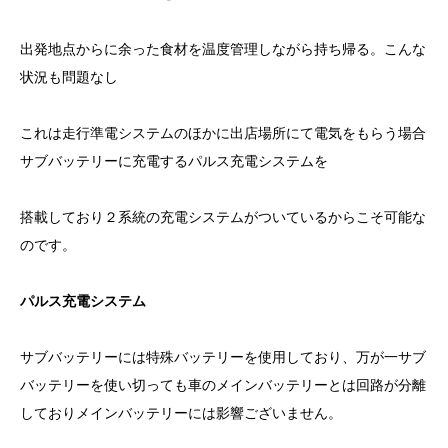
出発地点からに余った食材を温度管理しながら持ち帰る。こんな
状況も問題なし
これは走行準電システムのほかに出店場所にて電気をもらう場合
サブバッテリーに充電するパルス充電システムを
搭載しており２系統の充電システムがついているからこそ可能な
のです。
パルス充電システム
サブバッテリーには特殊バッテリーを使用しており、万が一サブ
バッテリーを使い切っても車のメインバッテリーとは回路が分離
しておりメインバッテリーには影響ございません。