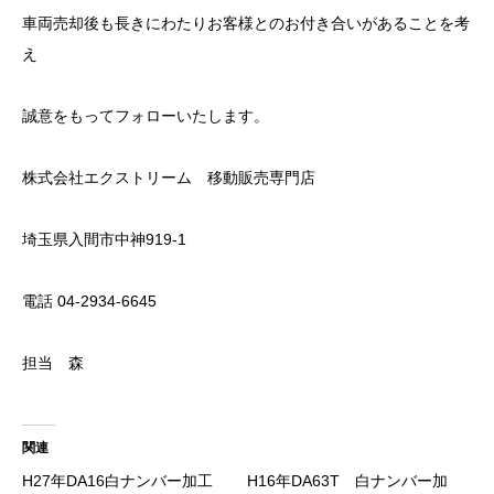
車両売却後も長きにわたりお客様とのお付き合いがあることを考
え
誠意をもってフォローいたします。
株式会社エクストリーム 移動販売専門店
埼玉県入間市中神919-1
電話
04-2934-6645
担当 森
関連
H27年DA16白ナンバー加工
H16年DA63T 白ナンバー加