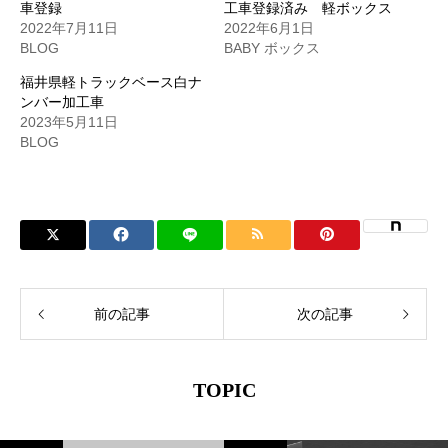
車登録
工車登録済み 軽ボックス
2022年7月11日
2022年6月1日
BLOG
BABY ボックス
福井県軽トラックベース白ナ
ンバー加工車
2023年5月11日
BLOG
前の記事
次の記事
TOPIC