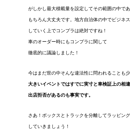
がしかし最大積載量を設定してその範囲の中で
もちろん大丈夫です。地方自治体の中でビジネ
していく上でコンプラは絶対ですね！
車のオーダー時にもコンプラに関して
徹底的に議論しました！
今はまだ世の中そんな違法性に問われることも
大きいイベントではすでに実寸と車検証上の相
出店拒否があるのも事実です。
さあ！ボックスとトラックを分離してラッピン
していきましょう！