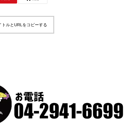
イトルとURLをコピーする