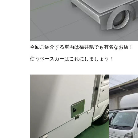
今回ご紹介する車両は福井県でも有名なお店！
使うベースカーはこれにしましょう！