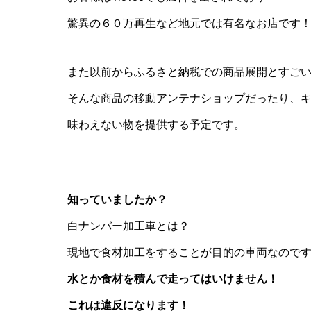
驚異の６０万再生など地元では有名なお店です
また以前からふるさと納税での商品展開とすご
そんな商品の移動アンテナショップだったり、
味わえない物を提供する予定です。
知っていましたか？
白ナンバー加工車とは？
現地で食材加工をすることが目的の車両なので
水とか食材を積んで走ってはいけません！
これは違反になります！