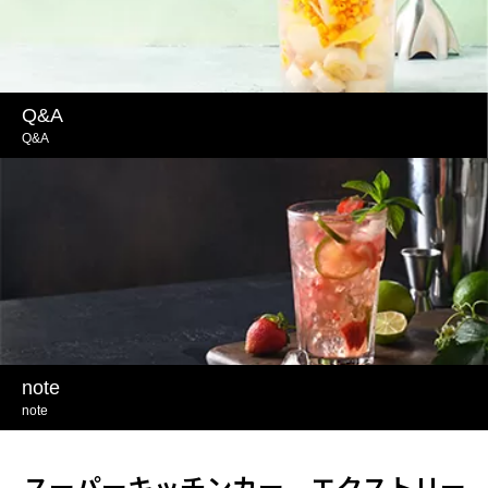
Q&A
Q&A
note
note
スーパーキッチンカー エクストリー