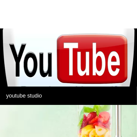
youtube studio