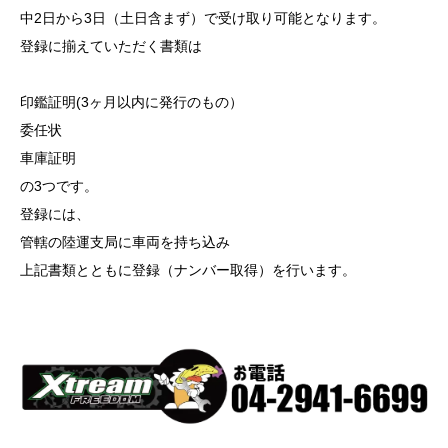
中2日から3日（土日含まず）で受け取り可能となります。
登録に揃えていただく書類は
印鑑証明(3ヶ月以内に発行のもの）
委任状
車庫証明
の3つです。
登録には、
管轄の陸運支局に車両を持ち込み
上記書類とともに登録（ナンバー取得）を行います。