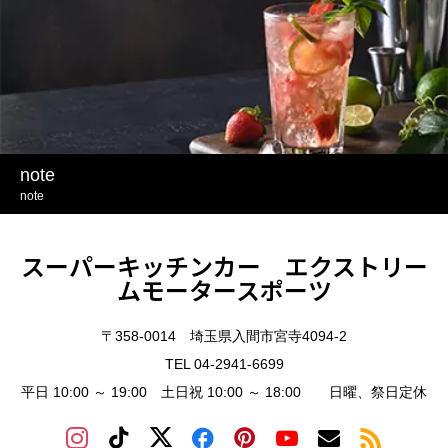
note
note
スーパーキッチンカー エクストリー
ムモータースポーツ
〒358-0014 埼玉県入間市宮寺4094-2
TEL 04-2941-6699
平日 10:00 ～ 19:00 土日祝 10:00 ～ 18:00 日曜、祭日定休