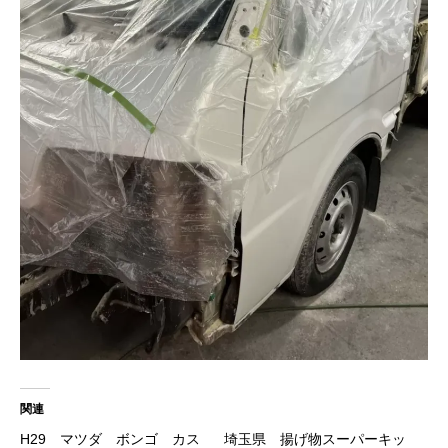
関連
H29 マツダ ボンゴ カス
埼玉県 揚げ物スーパーキッ