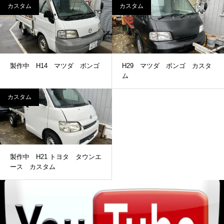
カスタム
カスタム
製作中 H14 マツダ ボンゴ
H29 マツダ ボンゴ カスタ
ム
カスタム
製作中 H21 トヨタ タウンエ
ース カスタム