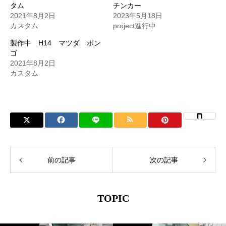
タム
チンカー
2021年8月2日
2023年5月18日
カスタム
project進行中
製作中 H14 マツダ ボン
ゴ
2021年8月2日
カスタム
前の記事
次の記事
TOPIC