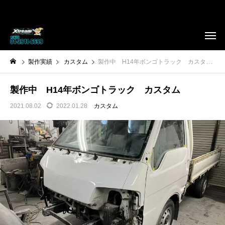
製作実績
カスタム
製作中 H14年ボンゴトラック カスタム
製作中 H14年ボンゴトラック カスタム
2021.08.02
2022.01.28
カスタム