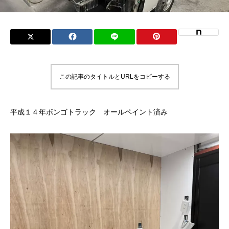
この記事のタイトルとURLをコピーする
平成１４年ボンゴトラック オールペイント済み