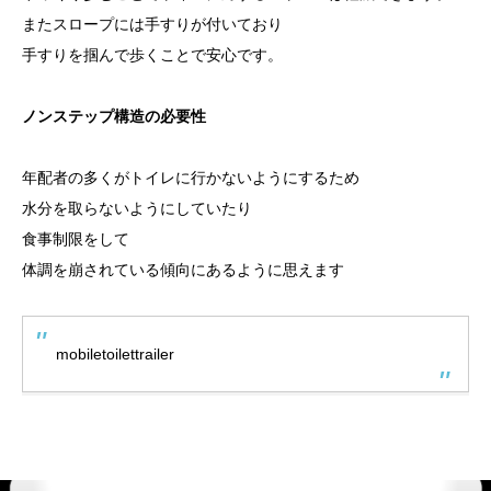
またスロープには手すりが付いており
手すりを掴んで歩くことで安心です。
ノンステップ構造の必要性
年配者の多くがトイレに行かないようにするため
水分を取らないようにしていたり
食事制限をして
体調を崩されている傾向にあるように思えます
mobiletoilettrailer