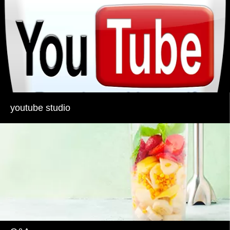
youtube studio