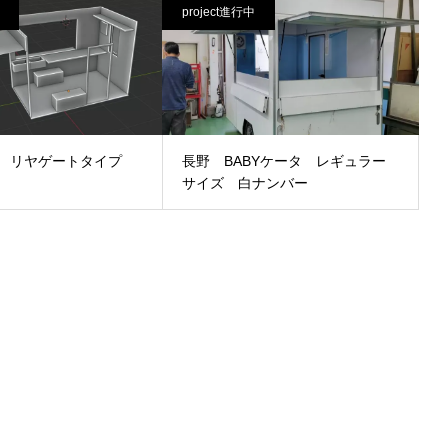
project進行中
 リヤゲートタイプ
長野 BABYケータ レギュラー
サイズ 白ナンバー