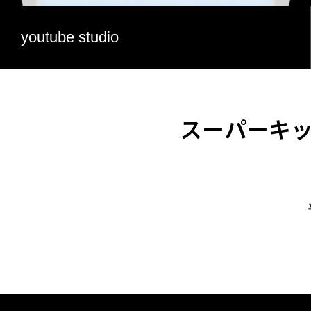
youtube studio
スーパーキ