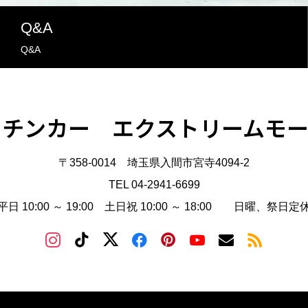
Q&A
Q&A
ッチンカー エクストリームモー
〒358-0014 埼玉県入間市宮寺4094-2
TEL 04-2941-6699
平日 10:00 ～ 19:00 土日祝 10:00 ～ 18:00 日曜、祭日定