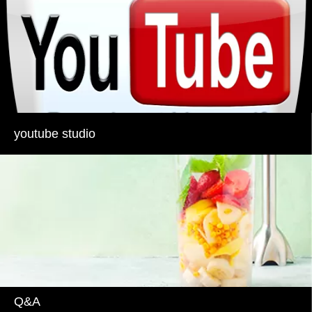
youtube studio
Q&A