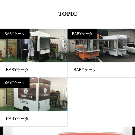
TOPIC
BABYケータ
BABYケータ
BABYケータ
BABYケータ
BABYケータ
BABYケータ