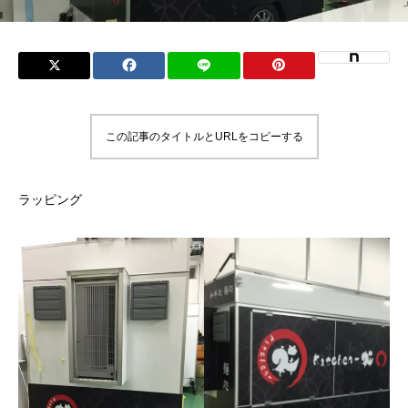
この記事のタイトルとURLをコピーする
ラッピング