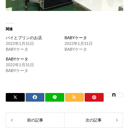
関連
パイとプリンのお店
BABYケータ
2022年1月31日
2022年1月31日
BABYケータ
BABYケータ
BABYケータ
2022年1月31日
BABYケータ
前の記事
次の記事