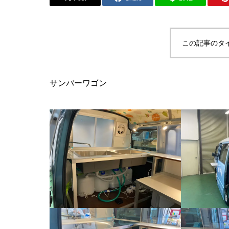
この記事のタ
サンバーワゴン