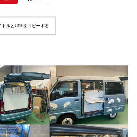
イトルとURLをコピーする