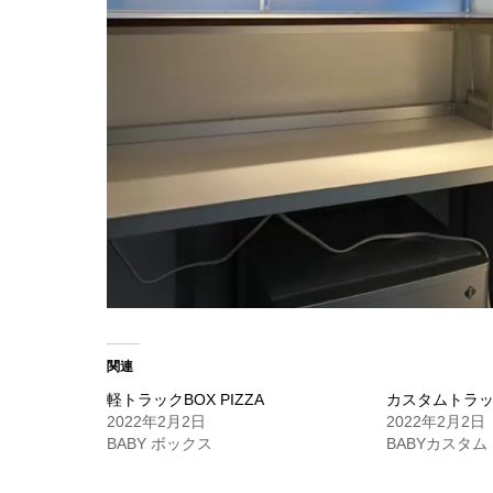
関連
軽トラックBOX PIZZA
カスタムトラ
2022年2月2日
2022年2月2日
BABY ボックス
BABYカスタ