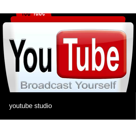
youtube studio