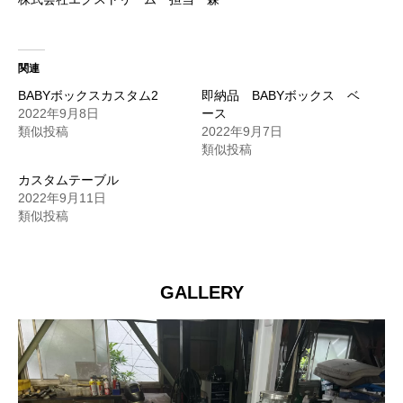
関連
BABYボックスカスタム2
即納品 BABYボックス ベ
2022年9月8日
ース
類似投稿
2022年9月7日
類似投稿
カスタムテーブル
2022年9月11日
類似投稿
GALLERY