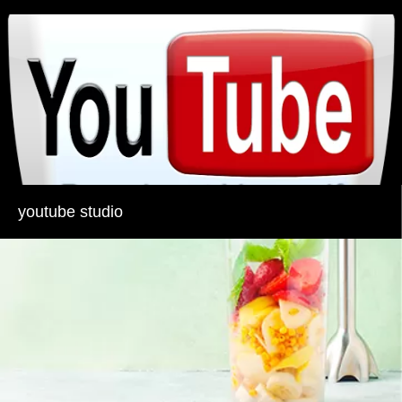
youtube studio