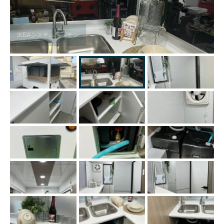
IKEAシステムキッチン