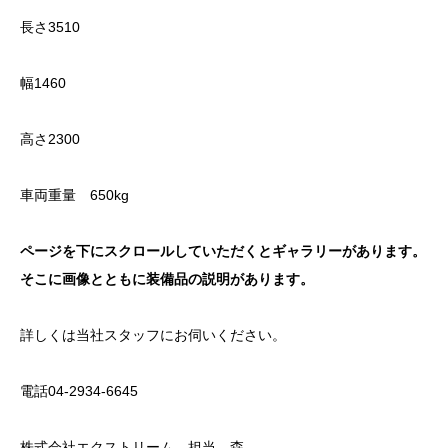
長さ3510
幅1460
高さ2300
車両重量 650kg
ページを下にスクロールしていただくとギャラリーがあります。
そこに画像とともに装備品の説明があります。
詳しくは当社スタッフにお伺いください。
電話04-2934-6645
株式会社エクストリーム 担当 森