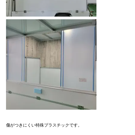
傷がつきにくい特殊プラスチックです。