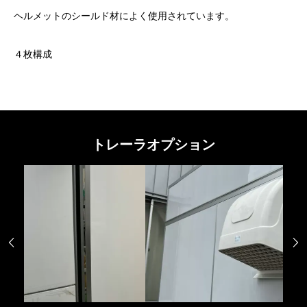
ヘルメットのシールド材によく使用されています。
４枚構成
トレーラオプション

