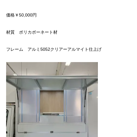
価格￥50,000円
材質 ポリカボーネート材
フレーム アルミ5052クリアーアルマイト仕上げ