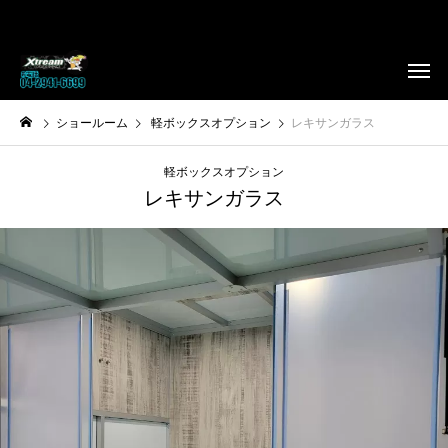
ショールーム
軽ボックスオプション
レキサンガラス
軽ボックスオプション
レキサンガラス