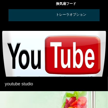
換気扇フード
トレーラオプション
youtube studio