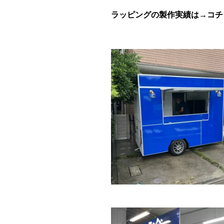
ラッピングの製作実績は→
コチ