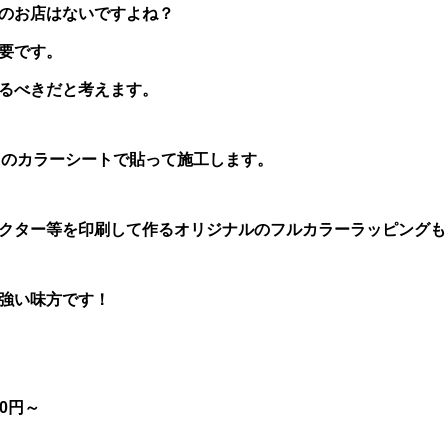
のお店はないですよね？
要です。
るべきだと考えます。
用のカラーシートで貼って施工します。
クター等を印刷して作るオリジナルのフルカラーラッピングも
強い味方です！
00円～