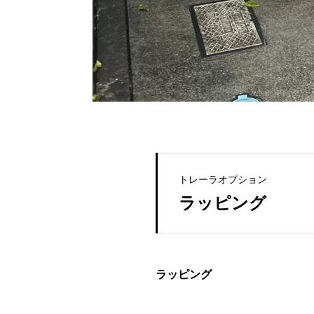
トレーラオプション
ラッピング
ラッピング