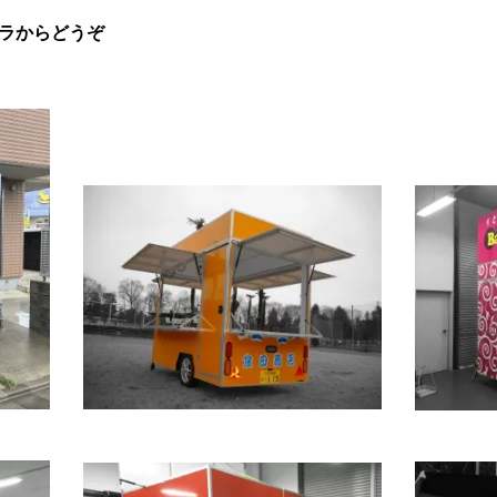
ラからどうぞ