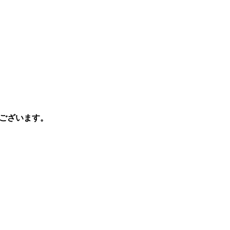
ございます。