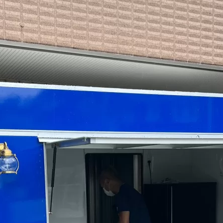
project進行中