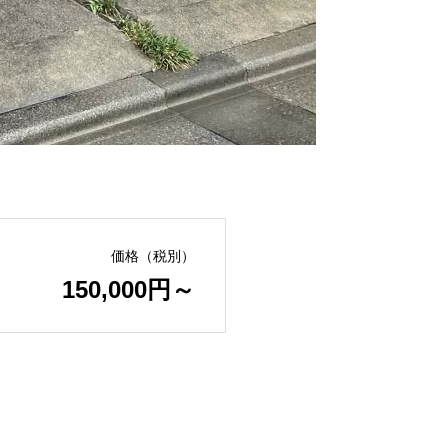
価格（税別）
150,000円～