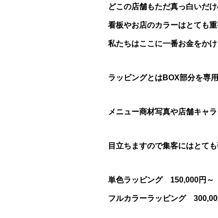
どこの店舗もただ真っ白いだけ
看板やお店のカラーはとても重
私たちはここに一番お金をかけ
ラッピングとは
BOX
部分を専
メニュー商材写真や店舗キャラ
目立ちますので集客にはとても
単色ラッピング 150,000円～
フルカラーラッピング 300,0