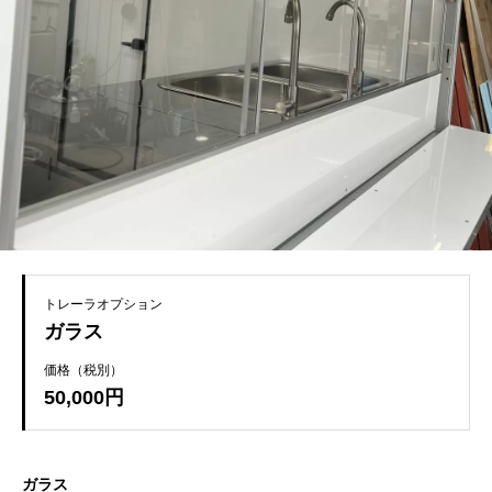
トレーラオプション
ガラス
価格（税別）
50,000円
ガラス