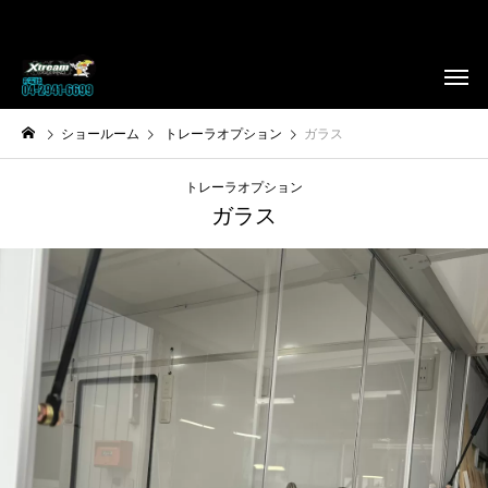
ショールーム
トレーラオプション
ガラス
トレーラオプション
ガラス