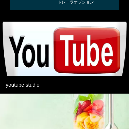
トレーラオプション
youtube studio