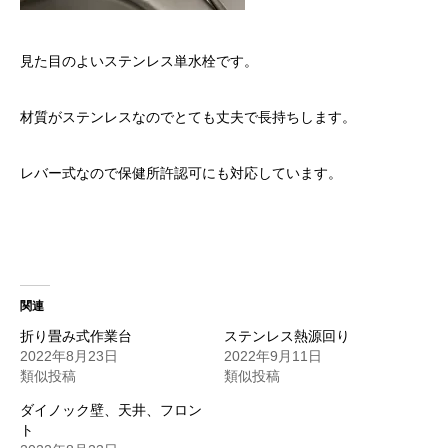
見た目のよいステンレス単水栓です。
材質がステンレスなのでとても丈夫で長持ちします。
レバー式なので保健所許認可にも対応しています。
関連
折り畳み式作業台
ステンレス熱源回り
2022年8月23日
2022年9月11日
類似投稿
類似投稿
ダイノック壁、天井、フロン
ト