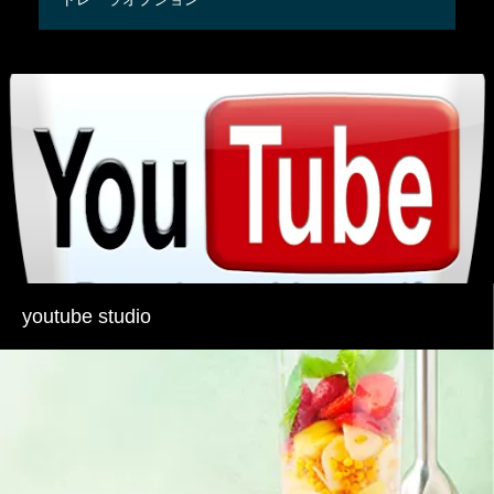
youtube studio