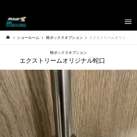
ショールーム
軽ボックスオプション
エクストリームオリジナル蛇口
軽ボックスオプション
エクストリームオリジナル蛇口