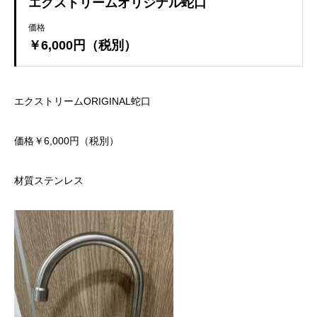
エクストリームオリジナル蛇口
価格
￥6,000円（税別）
エクストリームORIGINAL蛇口
価格￥6,000円（税別）
材質ステンレス