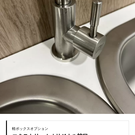
軽ボックスオプション