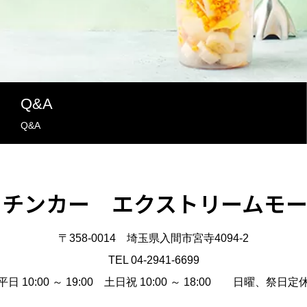
Q&A
Q&A
ッチンカー エクストリームモー
〒358-0014 埼玉県入間市宮寺4094-2
TEL 04-2941-6699
平日 10:00 ～ 19:00 土日祝 10:00 ～ 18:00 日曜、祭日定