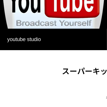
youtube studio
スーパーキ