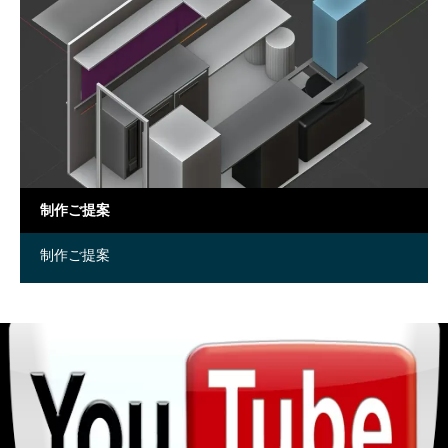
制作ご提案
制作ご提案