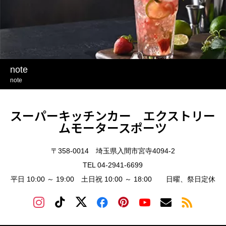
note
note
スーパーキッチンカー エクストリー
ムモータースポーツ
〒358-0014 埼玉県入間市宮寺4094-2
TEL 04-2941-6699
平日 10:00 ～ 19:00 土日祝 10:00 ～ 18:00 日曜、祭日定休