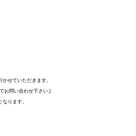
行かせていただきます。
でお問い合わせ下さい.)
となります。