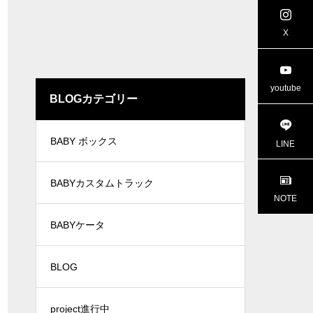
X
youtube
BLOGカテゴリー
BABY ボックス
LINE
BABYカスタムトラック
NOTE
BABYケータ
BLOG
project進行中