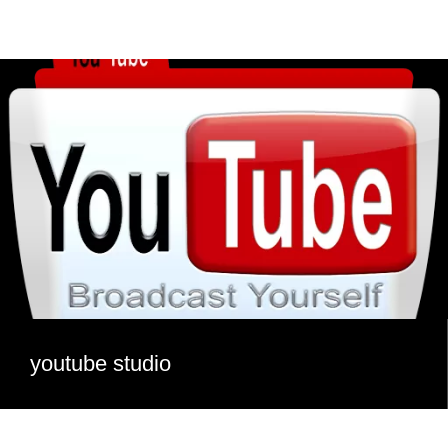
youtube studio