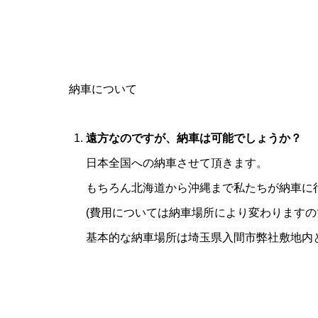
納車について
遠方なのですが、納車は可能でしょうか？
日本全国への納車させて頂きます。
もちろん北海道から沖縄まで私たちが納車に
(費用については納車場所により変わりますの
基本的な納車場所は埼玉県入間市弊社敷地内