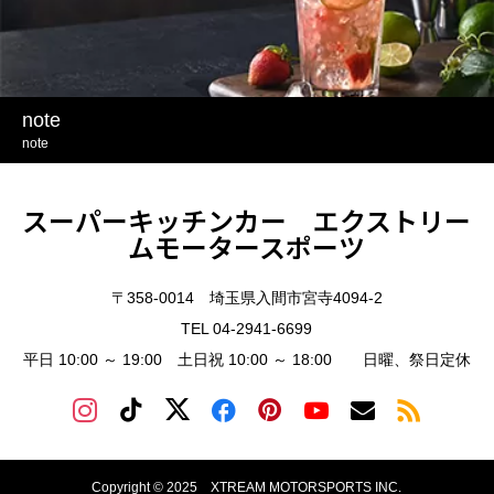
note
note
スーパーキッチンカー エクストリー
ムモータースポーツ
〒358-0014 埼玉県入間市宮寺4094-2
TEL 04-2941-6699
平日 10:00 ～ 19:00 土日祝 10:00 ～ 18:00 日曜、祭日定休
Copyright © 2025 XTREAM MOTORSPORTS INC.