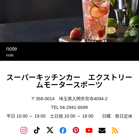
note
note
スーパーキッチンカー エクストリー
ムモータースポーツ
〒358-0014 埼玉県入間市宮寺4094-2
TEL 04-2941-6699
平日 10:00 ～ 19:00 土日祝 10:00 ～ 18:00 日曜、祭日定休