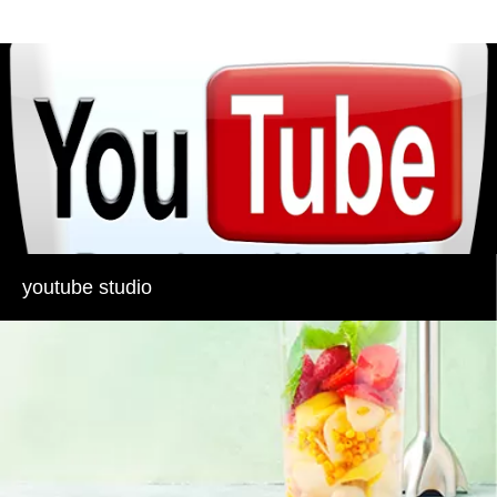
youtube studio