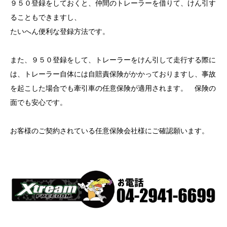
９５０登録をしておくと、仲間のトレーラーを借りて、けん引す
ることもできますし、
たいへん便利な登録方法です。
また、９５０登録をして、トレーラーをけん引して走行する際に
は、トレーラー自体には自賠責保険がかかっておりますし、事故
を起こした場合でも牽引車の任意保険が適用されます。 保険の
面でも安心です。
お客様のご契約されている任意保険会社様にご確認願います。