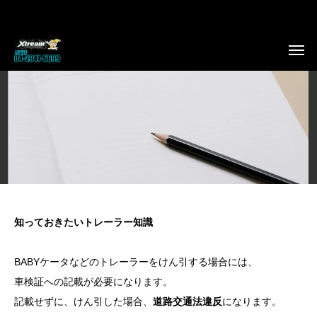
知っておきたいトレーラー知識
BABYケータなどのトレーラーをけん引する場合には、
車検証への記載が必要になります。
記載せずに、けん引した場合、
道路交通法違反
になります。