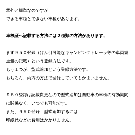
意外と簡単なのですが
できる車種とできない車種があります。
車検証へ記載する方法には２種類の方法があります。
まず９５０登録（けん引可能なキャンピングトレーラ等の車両総
重量の記載）という登録方法です。
もう１つが、型式追加という登録方法です。
もちろん、両方の方法で登録していてもかまいません。
９５０登録は記載変更なので型式追加は自動車の車検の有効期間
に関係なく、いつでも可能です。
また、９５０登録、型式追加するには
印紙代などの費用はかかりません。