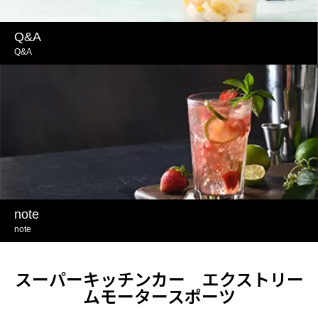
Q&A
Q&A
note
note
スーパーキッチンカー エクストリー
ムモータースポーツ