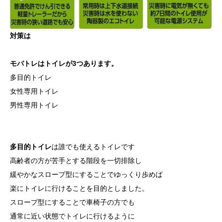
対策は
モバトレはトイレが3つあります。
多目的トイレ
女性専用トイレ
男性専用トイレ
多目的トイレ
は誰でも使えるトイレです
高齢者の方が苦手とする階段を一切排除し
緩やかなスロープ型にすることでゆっくり歩めば
楽にトイレに行けることを目的としました。
スロープ型にすることで車椅子の方でも
通常に近い状態でトイレに行けるように