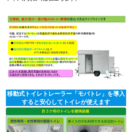
移動式トイレトレーラー「モバトレ」を導入
すると安心してトイレが使えます