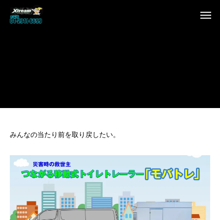
みんなの当たり前を取り戻したい。