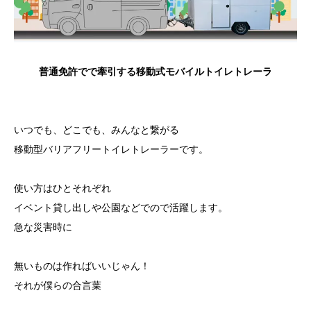
普通免許でで牽引する移動式モバイルトイレトレーラ
いつでも、どこでも、みんなと繋がる
移動型バリアフリートイレトレーラーです。
使い方はひとそれぞれ
イベント貸し出しや公園などでので活躍します。
急な災害時に
無いものは作ればいいじゃん！
それが僕らの合言葉