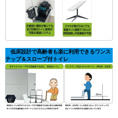
低床設計で高齢者も楽に利用できるワンス
テップ＆スロープ付トイレ