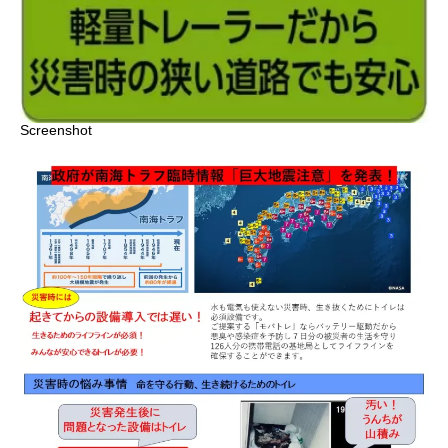
Screenshot