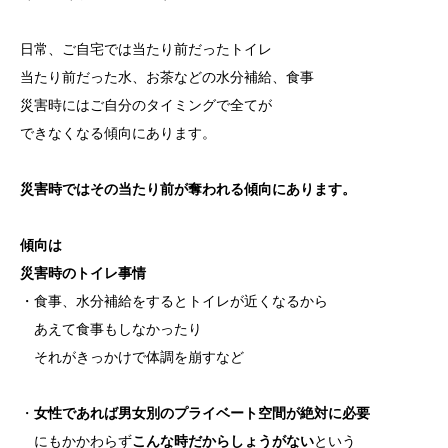
日常、ご自宅では当たり前だったトイレ
当たり前だった水、お茶などの水分補給、食事
災害時にはご自分のタイミングで全てが
できなくなる傾向にあります。
災害時ではその当たり前が奪われる傾向にあります。
傾向は
災害時のトイレ事情
・食事、水分補給をするとトイレが近くなるから
あえて食事もしなかったり
それがきっかけで体調を崩すなど
・
女性であれば男女別のプライベート空間が絶対に必要
にもかかわらず
こんな時だからしょうがない
という