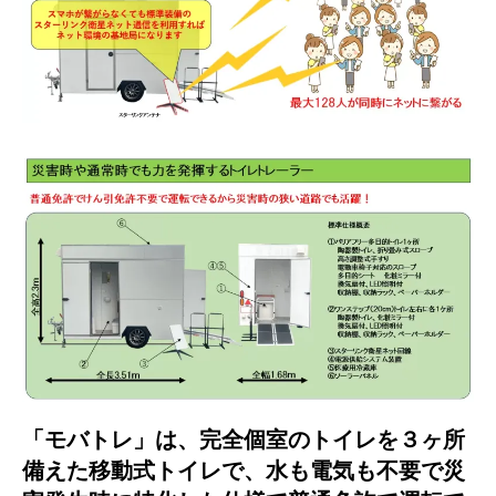
「モバトレ」は、完全個室のトイレを３ヶ所
備えた移動式トイレで、水も電気も不要で災