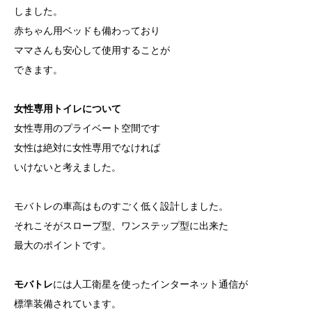
しました。
赤ちゃん用ベッドも備わっており
ママさんも安心して使用することが
できます。
女性専用トイレについて
女性専用のプライベート空間です
女性は絶対に女性専用でなければ
いけないと考えました。
モバトレの車高はものすごく低く設計しました。
それこそがスロープ型、ワンステップ型に出来た
最大のポイントです。
モバトレ
には人工衛星を使ったインターネット通信が
標準装備されています。