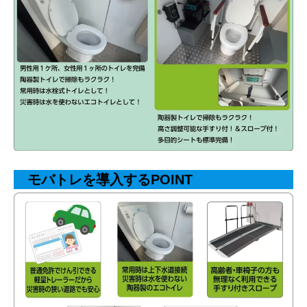
モバトレを導入するPOINT