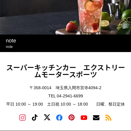
note
note
スーパーキッチンカー エクストリー
ムモータースポーツ
〒358-0014 埼玉県入間市宮寺4094-2
TEL 04-2941-6699
平日 10:00 ～ 19:00 土日祝 10:00 ～ 18:00 日曜、祭日定休